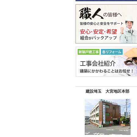
建設埼玉 大宮地区本部