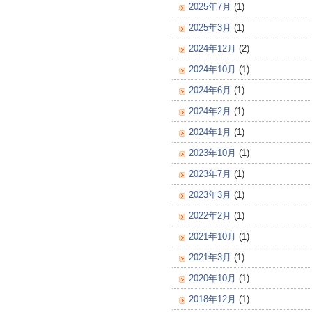
2025年7月
(1)
2025年3月
(1)
2024年12月
(2)
2024年10月
(1)
2024年6月
(1)
2024年2月
(1)
2024年1月
(1)
2023年10月
(1)
2023年7月
(1)
2023年3月
(1)
2022年2月
(1)
2021年10月
(1)
2021年3月
(1)
2020年10月
(1)
2018年12月
(1)