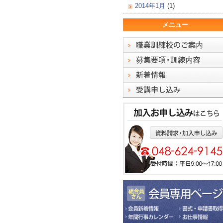
2014年1月
(1)
メニュー