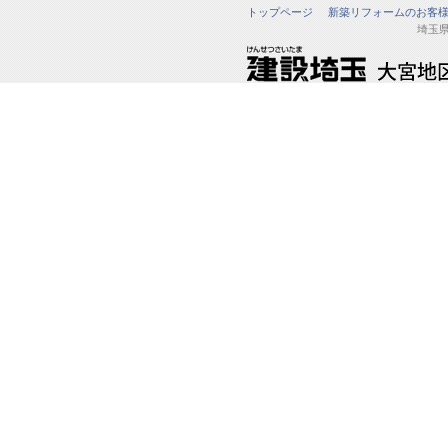
トップページ
新築リフォームのお客
埼玉