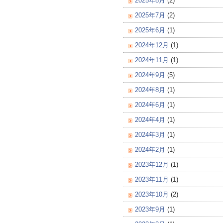
2025年8月
(2)
2025年7月
(2)
2025年6月
(1)
2024年12月
(1)
2024年11月
(1)
2024年9月
(5)
2024年8月
(1)
2024年6月
(1)
2024年4月
(1)
2024年3月
(1)
2024年2月
(1)
2023年12月
(1)
2023年11月
(1)
2023年10月
(2)
2023年9月
(1)