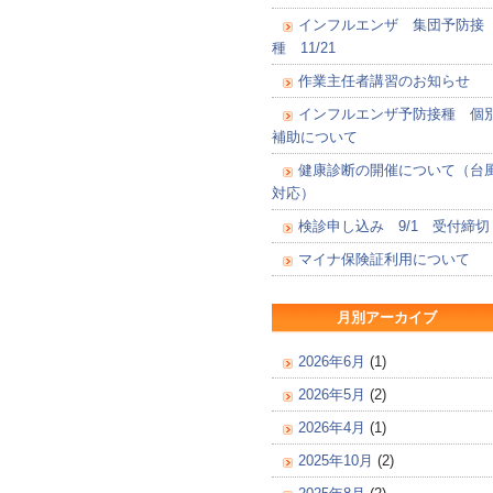
インフルエンザ 集団予防接
種 11/21
作業主任者講習のお知らせ
インフルエンザ予防接種 個
補助について
健康診断の開催について（台
対応）
検診申し込み 9/1 受付締切
マイナ保険証利用について
月別アーカイブ
2026年6月
(1)
2026年5月
(2)
2026年4月
(1)
2025年10月
(2)