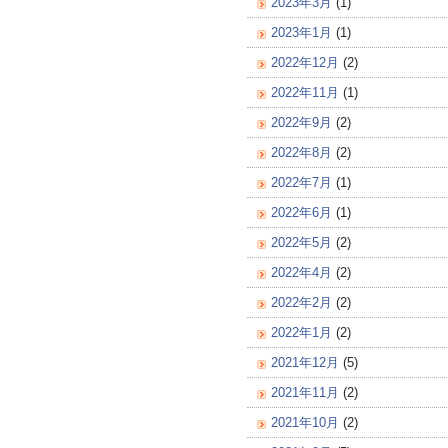
2023年3月
(1)
2023年1月
(1)
2022年12月
(2)
2022年11月
(1)
2022年9月
(2)
2022年8月
(2)
2022年7月
(1)
2022年6月
(1)
2022年5月
(2)
2022年4月
(2)
2022年2月
(2)
2022年1月
(2)
2021年12月
(5)
2021年11月
(2)
2021年10月
(2)