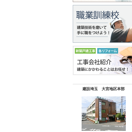
建設埼玉 大宮地区本部