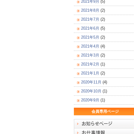
2021年9月
(5)
2021年8月
(2)
2021年7月
(2)
2021年6月
(5)
2021年5月
(2)
2021年4月
(4)
2021年3月
(2)
2021年2月
(1)
2021年1月
(2)
2020年11月
(4)
2020年10月
(1)
2020年9月
(1)
会員専用ページ