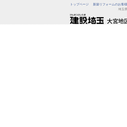
トップページ
新築リフォームのお客
埼玉