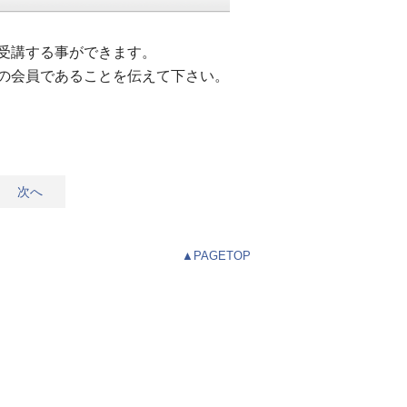
受講する事ができます。
の会員であることを伝えて下さい。
次へ
▲PAGETOP