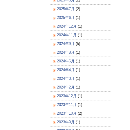
2025年8月
(2)
2025年7月
(2)
2025年6月
(1)
2024年12月
(1)
2024年11月
(1)
2024年9月
(5)
2024年8月
(1)
2024年6月
(1)
2024年4月
(1)
2024年3月
(1)
2024年2月
(1)
2023年12月
(1)
2023年11月
(1)
2023年10月
(2)
2023年9月
(1)