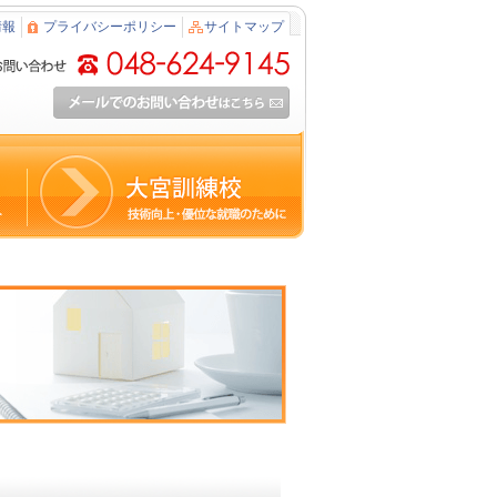
情報
プライバシーポリシー
サイトマップ