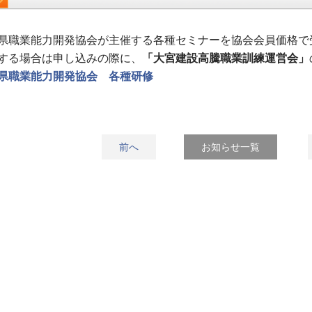
県職業能力開発協会が主催する各種セミナーを協会会員価格で
する場合は申し込みの際に、
「大宮建設高騰職業訓練運営会」
県職業能力開発協会 各種研修
前へ
お知らせ一覧