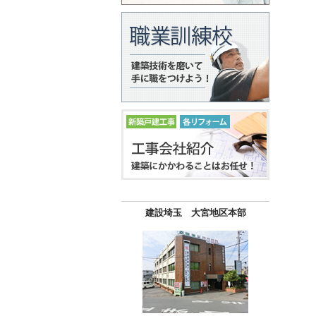
建設埼玉 大宮地区本部