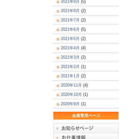
2021年9月
(5)
2021年8月
(2)
2021年7月
(2)
2021年6月
(5)
2021年5月
(2)
2021年4月
(4)
2021年3月
(2)
2021年2月
(1)
2021年1月
(2)
2020年11月
(4)
2020年10月
(1)
2020年9月
(1)
会員専用ページ