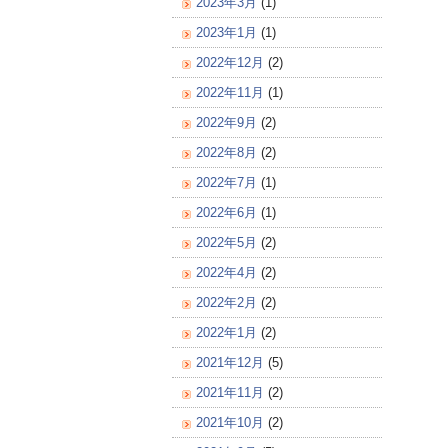
2023年3月
(1)
2023年1月
(1)
2022年12月
(2)
2022年11月
(1)
2022年9月
(2)
2022年8月
(2)
2022年7月
(1)
2022年6月
(1)
2022年5月
(2)
2022年4月
(2)
2022年2月
(2)
2022年1月
(2)
2021年12月
(5)
2021年11月
(2)
2021年10月
(2)